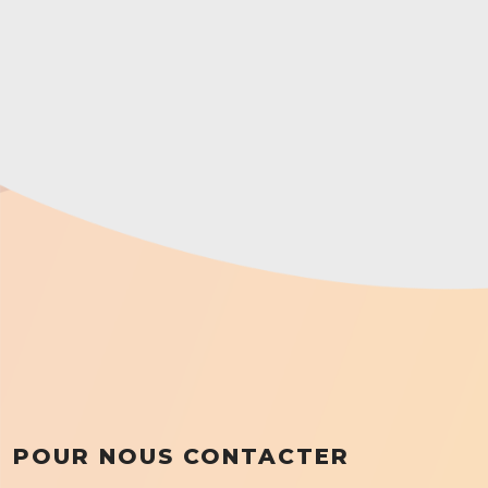
POUR NOUS CONTACTER