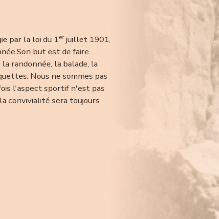
er
ie par la loi du 1
juillet 1901,
nnée.Son but est de faire
 la randonnée, la balade, la
raquettes. Nous ne sommes pas
is l'aspect sportif n'est pas
la convivialité sera toujours