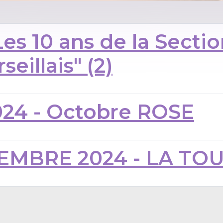
es 10 ans de la Secti
eillais" (2)
24 - Octobre ROSE
MBRE 2024 - LA TOUS