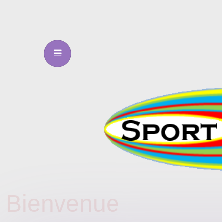
Bienvenue