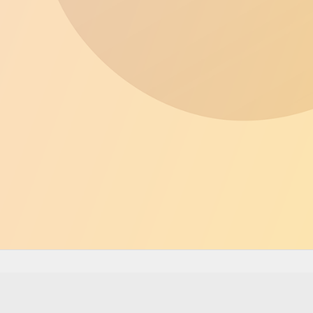
2026
SPORT-NATURE CARNOUX