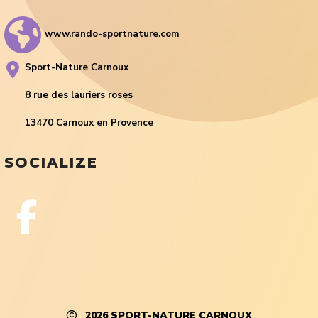
www.rando-sportnature.com
Sport-Nature Carnoux
8 rue des lauriers roses
13470 Carnoux en Provence
SOCIALIZE
2026
SPORT-NATURE CARNOUX