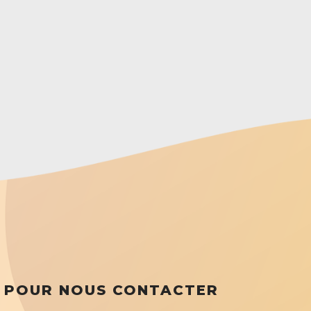
POUR NOUS CONTACTER