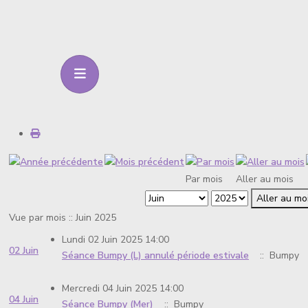
Par mois
Aller au mois
Aller au mo
Vue par mois :: Juin 2025
Lundi 02 Juin 2025 14:00
02 Juin
Séance Bumpy (L) annulé période estivale
:: Bumpy
Mercredi 04 Juin 2025 14:00
04 Juin
Séance Bumpy (Mer)
:: Bumpy