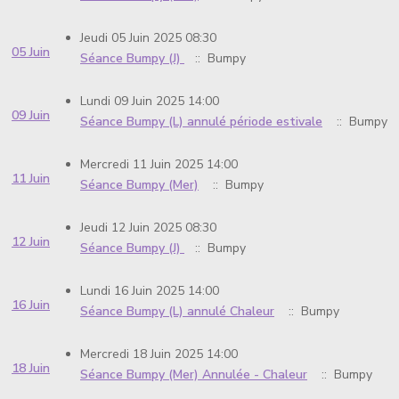
Jeudi 05 Juin 2025 08:30
05 Juin
Séance Bumpy (J)
:: Bumpy
Lundi 09 Juin 2025 14:00
09 Juin
Séance Bumpy (L) annulé période estivale
:: Bumpy
Mercredi 11 Juin 2025 14:00
11 Juin
Séance Bumpy (Mer)
:: Bumpy
Jeudi 12 Juin 2025 08:30
12 Juin
Séance Bumpy (J)
:: Bumpy
Lundi 16 Juin 2025 14:00
16 Juin
Séance Bumpy (L) annulé Chaleur
:: Bumpy
Mercredi 18 Juin 2025 14:00
18 Juin
Séance Bumpy (Mer) Annulée - Chaleur
:: Bumpy