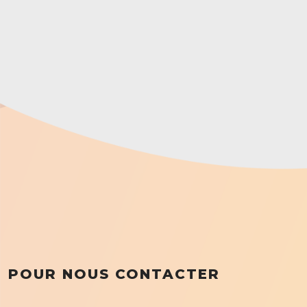
POUR NOUS CONTACTER