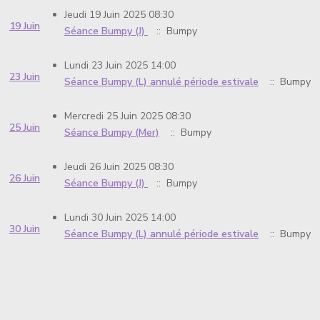
Jeudi 19 Juin 2025 08:30
19 Juin
Séance Bumpy (J)
:: Bumpy
Lundi 23 Juin 2025 14:00
23 Juin
Séance Bumpy (L) annulé période estivale
:: Bumpy
Mercredi 25 Juin 2025 08:30
25 Juin
Séance Bumpy (Mer)
:: Bumpy
Jeudi 26 Juin 2025 08:30
26 Juin
Séance Bumpy (J)
:: Bumpy
Lundi 30 Juin 2025 14:00
30 Juin
Séance Bumpy (L) annulé période estivale
:: Bumpy