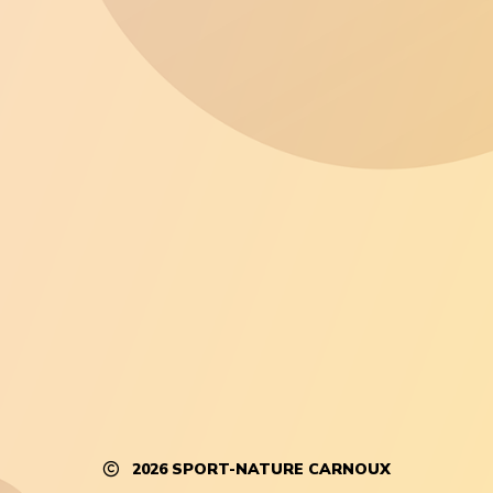
2026
SPORT-NATURE CARNOUX