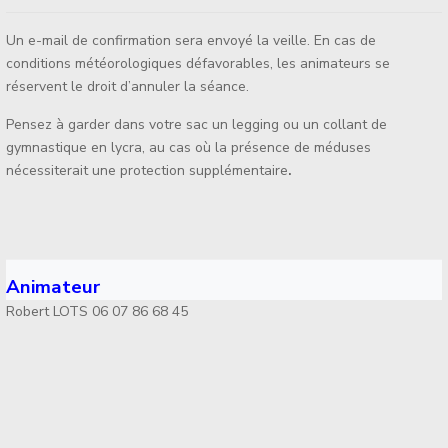
Un e-mail de confirmation sera envoyé la veille. En cas de
conditions météorologiques défavorables, les animateurs se
réservent le droit d’annuler la séance.
Pensez à garder dans votre sac un legging ou un collant de
gymnastique en lycra, au cas où la présence de méduses
nécessiterait une protection supplémentaire
.
Animateur
Robert LOTS 06 07 86 68 45