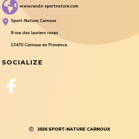
www.rando-sportnature.com
Sport-Nature Carnoux
8 rue des lauriers roses
13470 Carnoux en Provence
SOCIALIZE
2026
SPORT-NATURE CARNOUX