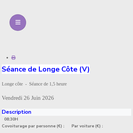
Séance de Longe Côte (V)
Longe côte - Séance de 1,5 heure
Vendredi 26 Juin 2026
Description
08:30H
Covoiturage par personne (€) :
Par voiture (€) :