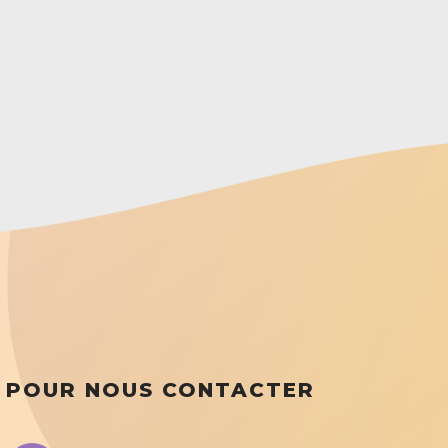
POUR NOUS CONTACTER