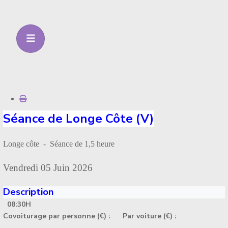
Séance de Longe Côte (V)
Longe côte - Séance de 1,5 heure
Vendredi 05 Juin 2026
Description
08:30H
Covoiturage par personne (€) :
Par voiture (€) :