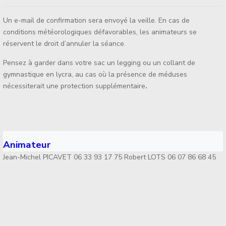
Un e-mail de confirmation sera envoyé la veille. En cas de
conditions météorologiques défavorables, les animateurs se
réservent le droit d’annuler la séance.
Pensez à garder dans votre sac un legging ou un collant de
gymnastique en lycra, au cas où la présence de méduses
nécessiterait une protection supplémentaire
.
Animateur
Jean-Michel PICAVET 06 33 93 17 75 Robert LOTS 06 07 86 68 45