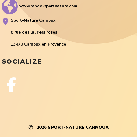
www.rando-sportnature.com
Sport-Nature Carnoux
8 rue des lauriers roses
13470 Carnoux en Provence
SOCIALIZE
2026
SPORT-NATURE CARNOUX