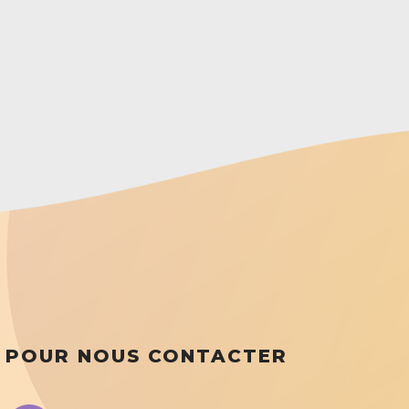
POUR NOUS CONTACTER