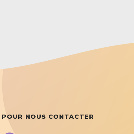
POUR NOUS CONTACTER