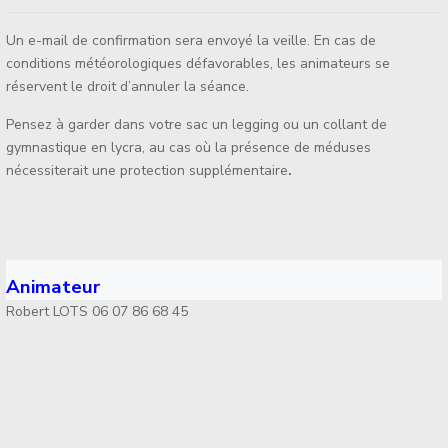
Un e-mail de confirmation sera envoyé la veille. En cas de
conditions météorologiques défavorables, les animateurs se
réservent le droit d’annuler la séance.
Pensez à garder dans votre sac un legging ou un collant de
gymnastique en lycra, au cas où la présence de méduses
nécessiterait une protection supplémentaire
.
Animateur
Robert LOTS 06 07 86 68 45