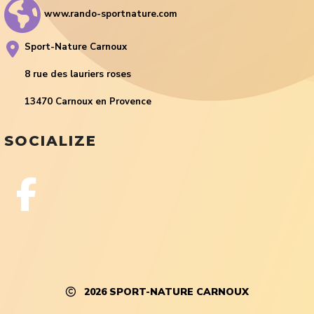
www.rando-sportnature.com
Sport-Nature Carnoux
8 rue des lauriers roses
13470 Carnoux en Provence
SOCIALIZE
2026
SPORT-NATURE CARNOUX