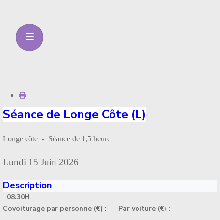
Séance de Longe Côte (L)
Longe côte - Séance de 1,5 heure
Lundi 15 Juin 2026
Description
08:30H
Covoiturage par personne (€) :
Par voiture (€) :