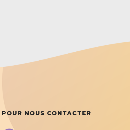
POUR NOUS CONTACTER