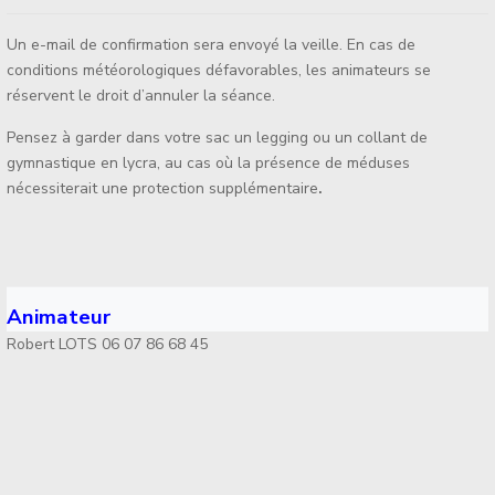
Un e-mail de confirmation sera envoyé la veille. En cas de
conditions météorologiques défavorables, les animateurs se
réservent le droit d’annuler la séance.
Pensez à garder dans votre sac un legging ou un collant de
gymnastique en lycra, au cas où la présence de méduses
nécessiterait une protection supplémentaire
.
Animateur
Robert LOTS 06 07 86 68 45