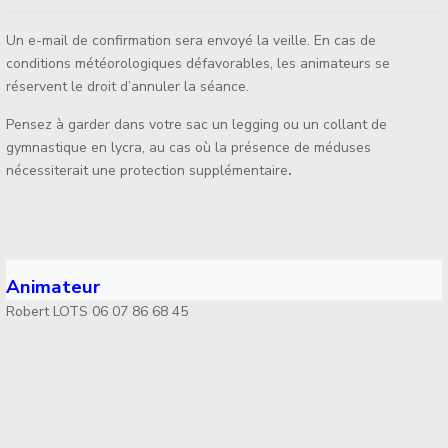
Un e-mail de confirmation sera envoyé la veille. En cas de
conditions météorologiques défavorables, les animateurs se
réservent le droit d’annuler la séance.
Pensez à garder dans votre sac un legging ou un collant de
gymnastique en lycra, au cas où la présence de méduses
nécessiterait une protection supplémentaire
.
Animateur
Robert LOTS 06 07 86 68 45