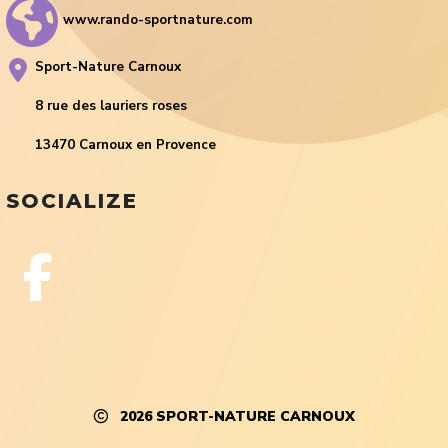
www.rando-sportnature.com
Sport-Nature Carnoux
8 rue des lauriers roses
13470 Carnoux en Provence
SOCIALIZE
2026
SPORT-NATURE CARNOUX