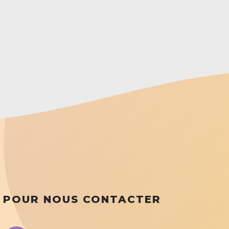
POUR NOUS CONTACTER