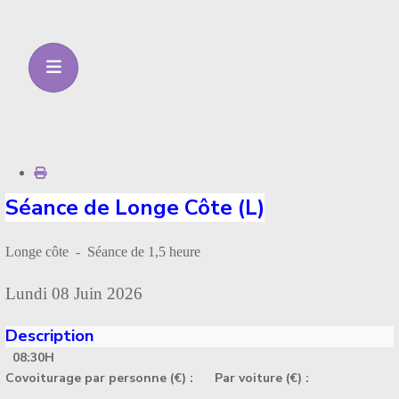
Séance de Longe Côte (L)
Longe côte - Séance de 1,5 heure
Lundi 08 Juin 2026
Description
08:30H
Covoiturage par personne (€) :
Par voiture (€) :