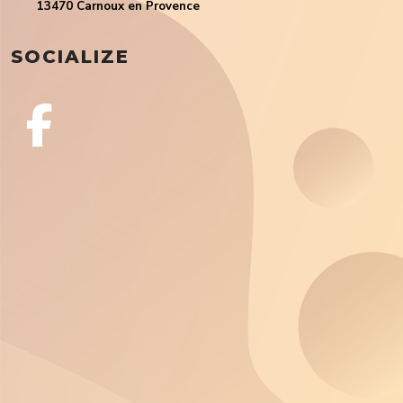
13470 Carnoux en Provence
SOCIALIZE