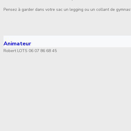
Pensez à garder dans votre sac un legging ou un collant de gymnast
Animateur
Robert LOTS 06 07 86 68 45