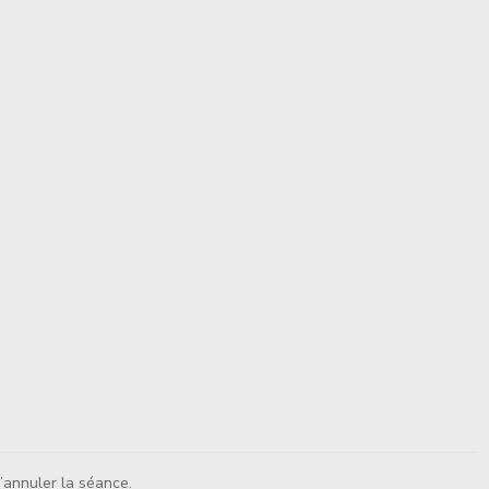
’annuler la séance.