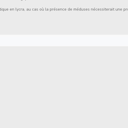
ique en lycra, au cas où la présence de méduses nécessiterait une p