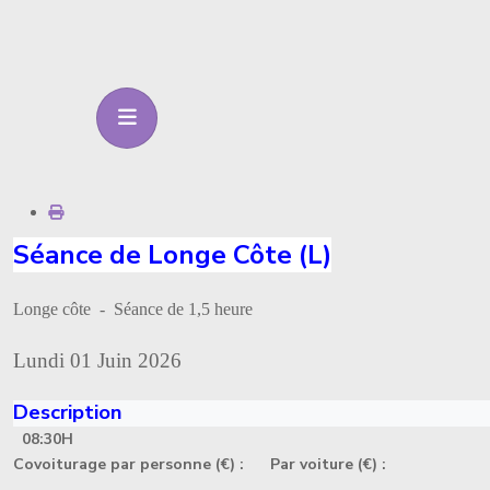
Séance de Longe Côte (L)
Longe côte - Séance de 1,5 heure
Lundi 01 Juin 2026
Description
08:30H
Covoiturage par personne (€) :
Par voiture (€) :