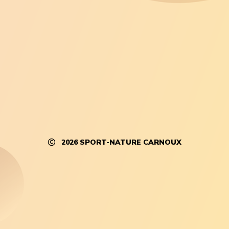
2026
SPORT-NATURE CARNOUX