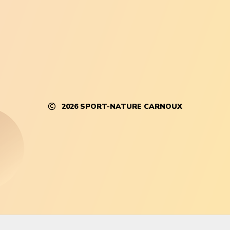
2026
SPORT-NATURE CARNOUX