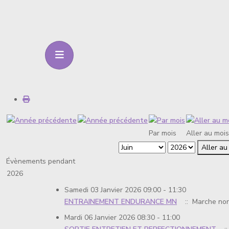
Par mois
Aller au mois
Aller au
Évènements pendant
2026
Samedi 03 Janvier 2026 09:00 - 11:30
ENTRAINEMENT ENDURANCE MN
:: Marche nor
Mardi 06 Janvier 2026 08:30 - 11:00