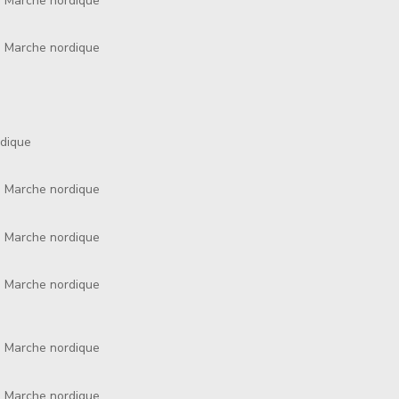
 Marche nordique
 Marche nordique
dique
 Marche nordique
 Marche nordique
 Marche nordique
 Marche nordique
 Marche nordique