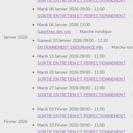
SORTIE ENTRETIEN ET PERFECTIONNEMENT
::
Mardi 06 Janvier 2026 09:00 - 11:00
SORTIE ENTRETIEN ET PERFECTIONNEMENT
::
Mardi 06 Janvier 2026 13:00
Galettes des rois
:: Marche nordique
Janvier 2026
Samedi 10 Janvier 2026 09:00 - 11:30
ENTRAINEMENT ENDURANCE MN
:: Marche nor
Mardi 13 Janvier 2026 09:00 - 11:00
SORTIE ENTRETIEN ET PERFECTIONNEMENT
::
Mardi 20 Janvier 2026 09:00 - 11:00
SORTIE ENTRETIEN ET PERFECTIONNEMENT
::
Mardi 27 Janvier 2026 09:00 - 11:00
SORTIE ENTRETIEN ET PERFECTIONNEMENT
::
Mardi 03 Février 2026 09:00 - 11:00
SORTIE ENTRETIEN ET PERFECTIONNEMENT
::
Février 2026
Mardi 10 Février 2026 09:00 - 11:00
SORTIE ENTRETIEN ET PERFECTIONNEMENT
::