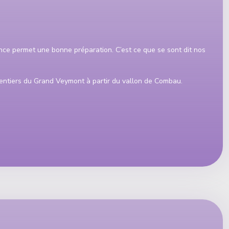
ce permet une bonne préparation. C’est ce que se sont dit nos
entiers du Grand Veymont à partir du vallon de Combau.