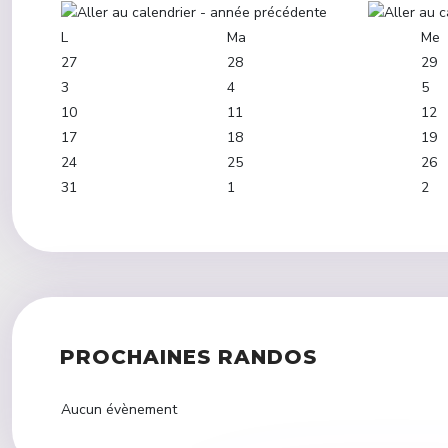
L
Ma
Me
27
28
29
3
4
5
10
11
12
17
18
19
24
25
26
31
1
2
PROCHAINES RANDOS
Aucun évènement