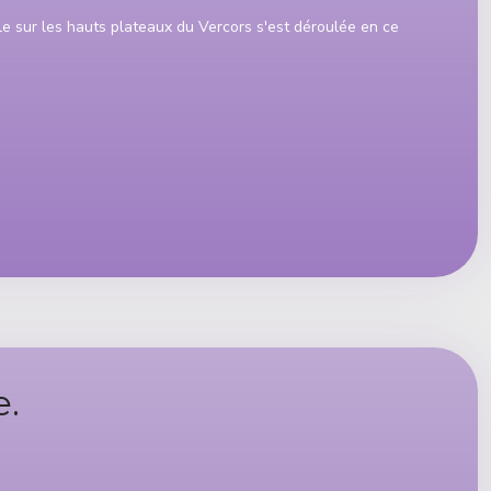
le sur les hauts plateaux du Vercors s'est déroulée en ce
e.