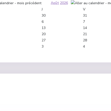
Août
2026
J
V
30
31
6
7
13
14
20
21
27
28
3
4