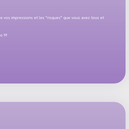
 vos impressions et les "risques" que vous avez tous et
!!!!