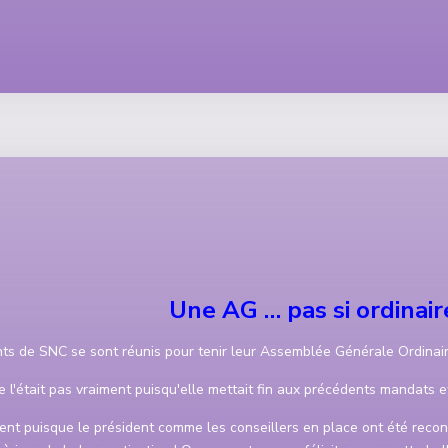
Une AG … pas si ordinaire
ts de SNC se sont réunis pour tenir leur Assemblée Générale Ordinair
e l'était pas vraiment puisqu'elle mettait fin aux précédents mandats e
ment puisque le président comme les conseillers en place ont été recon