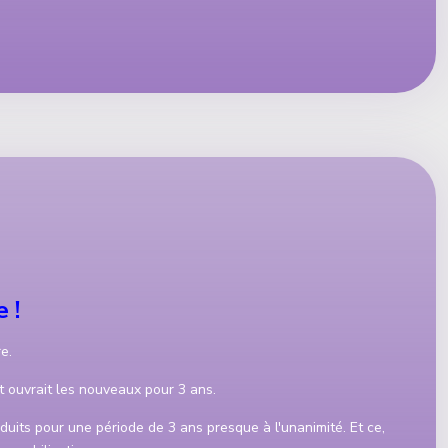
 !
e.
t ouvrait les nouveaux pour 3 ans.
duits pour une période de 3 ans presque à l'unanimité. Et ce,