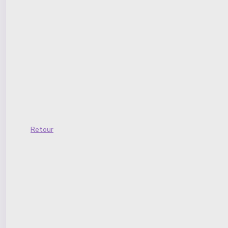
Retour