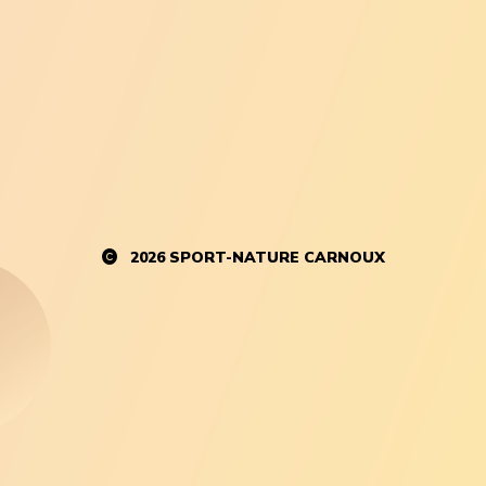
2026
SPORT-NATURE CARNOUX