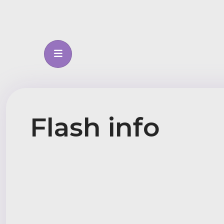
Flash info
Détails