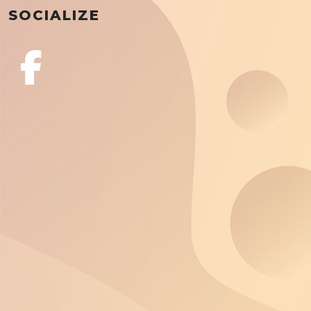
SOCIALIZE