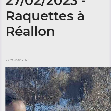
27/02/2023 -
Raquettes à
Réallon
Détails
27 février 2023