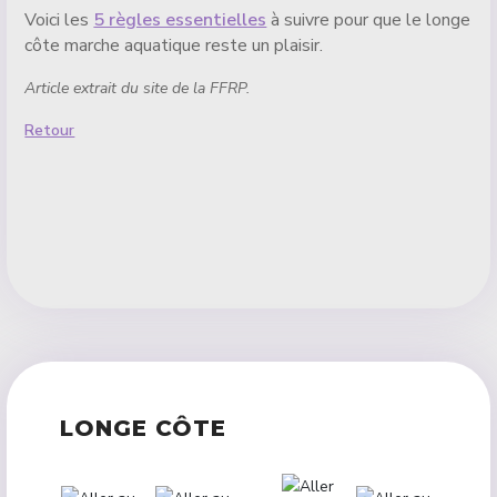
Voici les
5 règles essentielles
à suivre pour que le longe
côte marche aquatique reste un plaisir.
Article extrait du site de la FFRP.
Retour
LONGE CÔTE