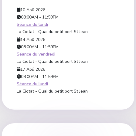
10 Aoû 2026
08:00AM
-
11:59PM
Séance du lundi
La Ciotat - Quai du petit port St Jean
14 Aoû 2026
08:00AM
-
11:59PM
Séance du vendredi
La Ciotat - Quai du petit port St Jean
17 Aoû 2026
08:00AM
-
11:59PM
Séance du lundi
La Ciotat - Quai du petit port St Jean