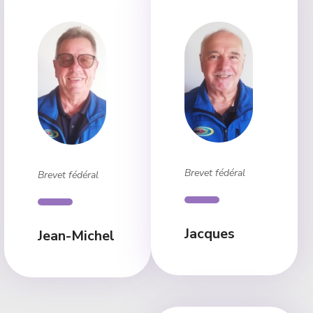
Brevet fédéral
Brevet fédéral
Jacques
Jean-Michel