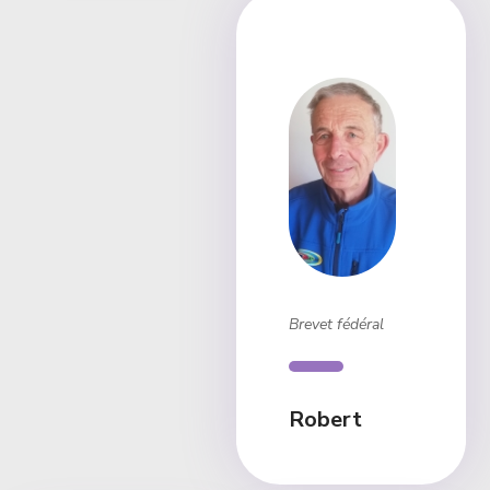
Brevet fédéral
Robert