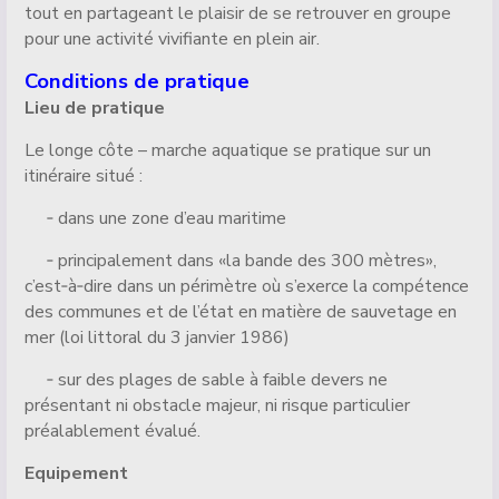
tout en partageant le plaisir de se retrouver en groupe
pour une activité vivifiante en plein air.
Conditions de pratique
Lieu de pratique
Le longe côte – marche aquatique se pratique sur un
itinéraire situé :
‐ dans une zone d’eau maritime
‐ principalement dans «la bande des 300 mètres»,
c’est‐à‐dire dans un périmètre où s’exerce la compétence
des communes et de l’état en matière de sauvetage en
mer (loi littoral du 3 janvier 1986)
‐ sur des plages de sable à faible devers ne
présentant ni obstacle majeur, ni risque particulier
préalablement évalué.
Equipement