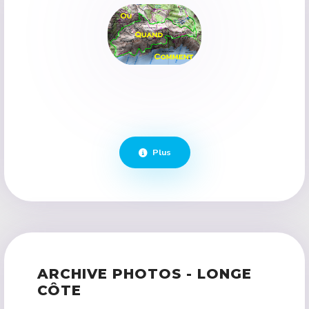
Plus
ARCHIVE PHOTOS - LONGE
CÔTE