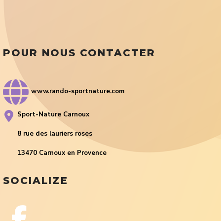
POUR NOUS CONTACTER
www.rando-sportnature.com
Sport-Nature Carnoux
8 rue des lauriers roses
13470 Carnoux en Provence
SOCIALIZE