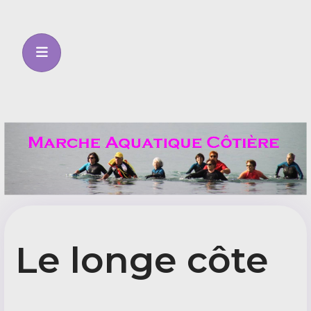
Le longe côte