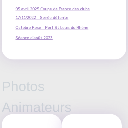
05 avril 2025 Coupe de France des clubs
17/11/2022 - Soirée détente
Octobre Rose - Port St Louis du Rhône
Séance d'août 2023
Photos
Animateurs