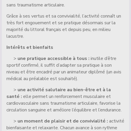
sans traumatisme articulaire.
Grâce à ses vertus et sa convivialité, l’activité connaît un
très fort engouement et se pratique désormais sur la
majorité du littoral français et depuis peu, en milieu
lacustre.
Intérêts et bienfaits
>
une pratique accessible à tous
:
inutile d’être
sportif confirmé, il suffit d’adapter sa pratique à son
niveau et être encadré par un animateur diplômé (un avis
médical au préalable est souhaité).
>
une activité salutaire au bien-être et à la
santé :
elle permet un renforcement musculaire et
cardiovasculaire sans traumatisme articulaire, favorise la
circulation sanguine et améliore l’équilibre et l’endurance.
>
un moment de plaisir et de convivialité :
activité
bienfaisante et relaxante. Chacun avance à son rythme