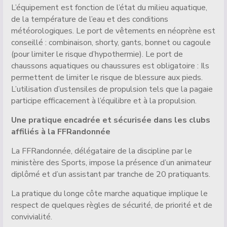
L’équipement est fonction de l’état du milieu aquatique,
de la température de l’eau et des conditions
météorologiques. Le port de vêtements en néoprène est
conseillé : combinaison, shorty, gants, bonnet ou cagoule
(pour limiter le risque d’hypothermie). Le port de
chaussons aquatiques ou chaussures est obligatoire : Ils
permettent de limiter le risque de blessure aux pieds.
L’utilisation d’ustensiles de propulsion tels que la pagaie
participe efficacement à l’équilibre et à la propulsion.
Une pratique encadrée et sécurisée dans les clubs
affiliés à la FFRandonnée
La FFRandonnée, délégataire de la discipline par le
ministère des Sports, impose la présence d’un animateur
diplômé et d’un assistant par tranche de 20 pratiquants.
La pratique du longe côte marche aquatique implique le
respect de quelques règles de sécurité, de priorité et de
convivialité.