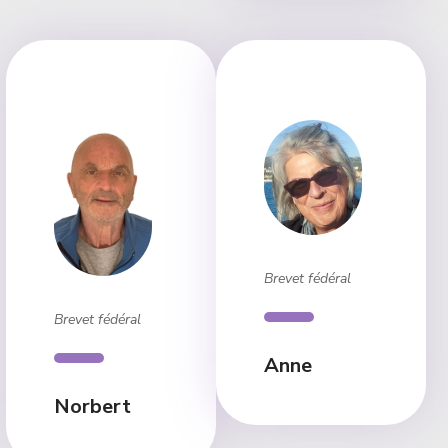
Brevet fédéral
Brevet fédéral
Anne
Norbert