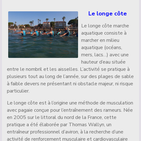
Détails
Le longe côte
Le longe côte marche
aquatique consiste à
marcher en milieu
aquatique (océans,
mers, lacs…) avec une
hauteur d’eau située
entre le nombril et les aisselles. L’activité se pratique à
plusieurs tout au long de l’année, sur des plages de sable
à faible devers ne présentant ni obstacle majeur, ni risque
particulier.
Le longe côte est à l’origine une méthode de musculation
avec pagaie conçue pour l’entraînement des rameurs. Née
en 2005 sur le littoral du nord de la France, cette
pratique a été élaborée par Thomas Wallyn, un
entraîneur professionnel d’aviron, à la recherche d’une
activité de renforcement musculaire et cardiovasculaire