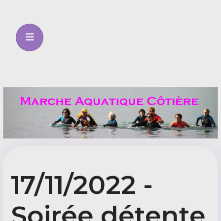
17/11/2022 -
Soirée détente