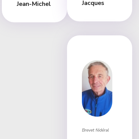
Jacques
Jean-Michel
Brevet fédéral