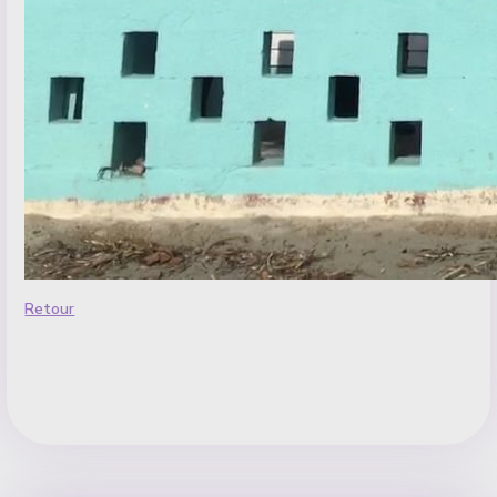
Retour