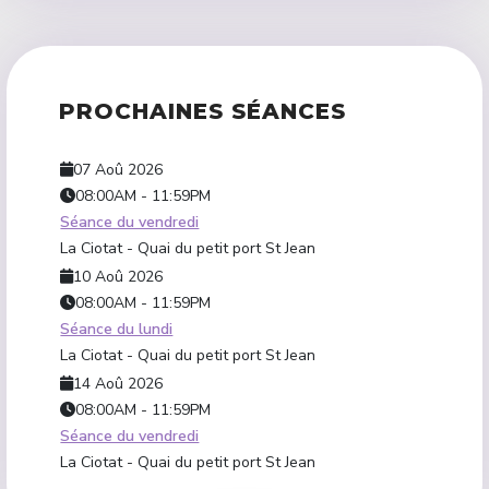
PROCHAINES SÉANCES
07 Aoû 2026
08:00AM
-
11:59PM
Séance du vendredi
La Ciotat - Quai du petit port St Jean
10 Aoû 2026
08:00AM
-
11:59PM
Séance du lundi
La Ciotat - Quai du petit port St Jean
14 Aoû 2026
08:00AM
-
11:59PM
Séance du vendredi
La Ciotat - Quai du petit port St Jean