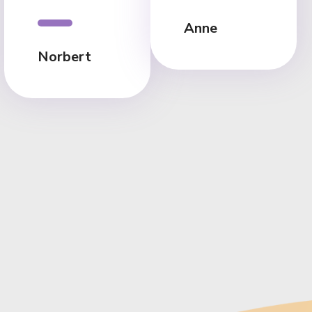
Anne
Norbert