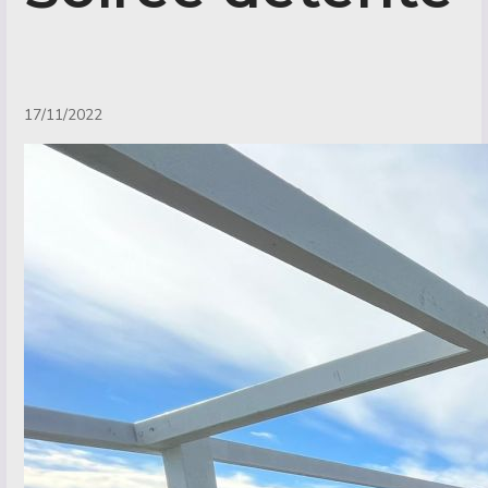
Détails
17/11/2022