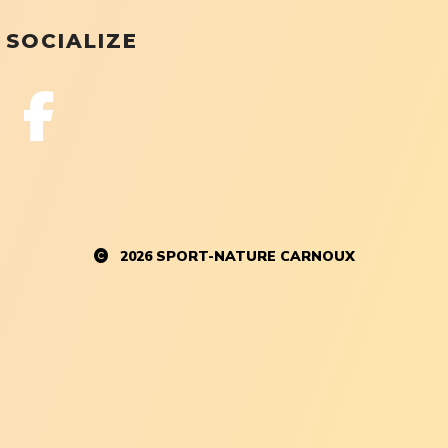
SOCIALIZE
2026
SPORT-NATURE CARNOUX