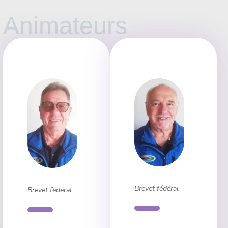
Animateurs
Brevet fédéral
Brevet fédéral