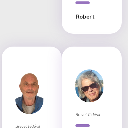
Robert
Brevet fédéral
Brevet fédéral