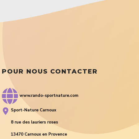
POUR NOUS CONTACTER
www.rando-sportnature.com
Sport-Nature Carnoux
8 rue des lauriers roses
13470 Carnoux en Provence