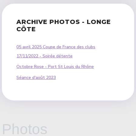
ARCHIVE PHOTOS - LONGE
CÔTE
05 avril 2025 Coupe de France des clubs
17/11/2022 - Soirée détente
Octobre Rose - Port St Louis du Rhône
Séance d'août 2023
Photos