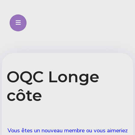
OQC Longe
côte
Détails
Vous êtes un nouveau membre ou vous aimeriez