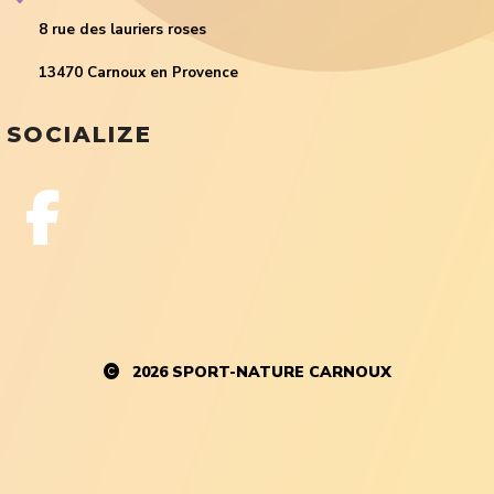
8 rue des lauriers roses
13470 Carnoux en Provence
SOCIALIZE
2026
SPORT-NATURE CARNOUX