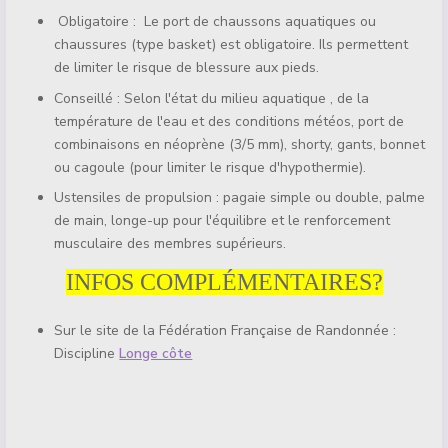
Obligatoire : Le port de chaussons aquatiques ou
chaussures (type basket) est obligatoire. Ils permettent
de limiter le risque de blessure aux pieds.
Conseillé : Selon l'état du milieu aquatique , de la
température de l'eau et des conditions météos, port de
combinaisons en néoprène (3/5 mm), shorty, gants, bonnet
ou cagoule (pour limiter le risque d'hypothermie).
Ustensiles de propulsion : pagaie simple ou double, palme
de main, longe-up pour l'équilibre et le renforcement
musculaire des membres supérieurs.
INFOS COMPLÉMENTAIRES?
Sur le site de la Fédération Française de Randonnée :
Discipline
Longe côte