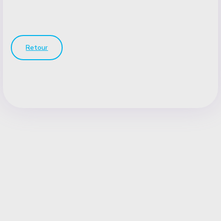
Retour