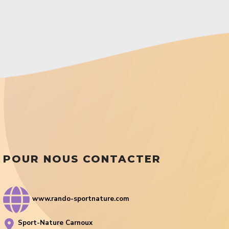
POUR NOUS CONTACTER
www.rando-sportnature.com
Sport-Nature Carnoux