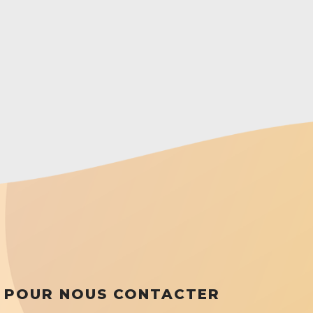
POUR NOUS CONTACTER