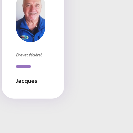
Brevet fédéral
Jacques