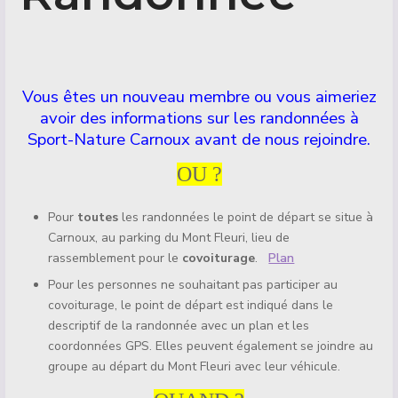
Détails
Vous êtes un nouveau membre ou vous aimeriez
avoir des informations sur les randonnées à
Sport-Nature Carnoux avant de nous rejoindre.
OU ?
Pour
toutes
les randonnées le point de départ se situe à
Carnoux, au parking du Mont Fleuri, lieu de
rassemblement pour le
covoiturage
.
Plan
Pour les personnes ne souhaitant pas participer au
covoiturage, le point de départ est indiqué dans le
descriptif de la randonnée avec un plan et les
coordonnées GPS. Elles peuvent également se joindre au
groupe au départ du Mont Fleuri avec leur véhicule.