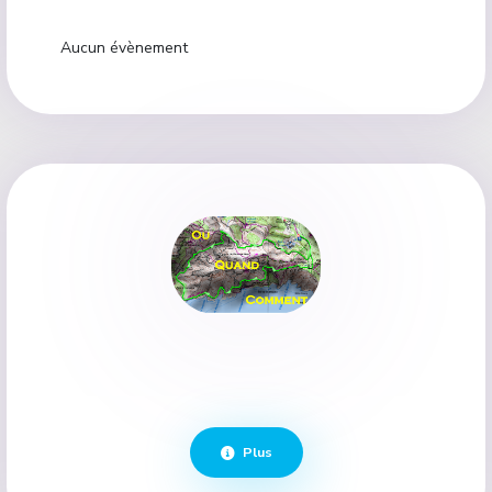
Aucun évènement
Plus