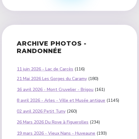
ARCHIVE PHOTOS -
RANDONNÉE
11 juin 2026 - Lac de Carcès
(116)
21 Mai 2026 Les Gorges du Caramy
(180)
16 avril 2026 - Mont Cruvelier - Brigou
(161)
8 avril 2026 - Arles - Ville et Musée antique
(1145)
02 avril 2026 Petit Tuny
(260)
26 Mars 2026 Du Rove à Figuerolles
(234)
19 mars 2026 - Vieux Nans - Huveaune
(193)