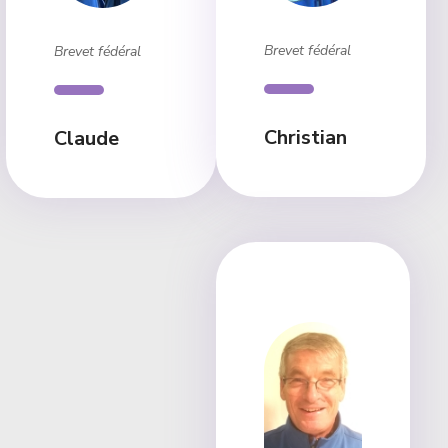
Brevet fédéral
Brevet fédéral
Christian
Claude