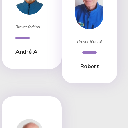
Brevet fédéral
Brevet fédéral
André A
Robert