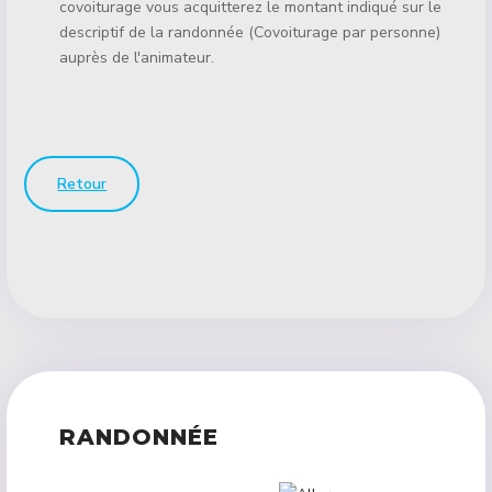
covoiturage vous acquitterez le montant indiqué sur le
descriptif de la randonnée (Covoiturage par personne)
auprès de l'animateur.
Retour
RANDONNÉE