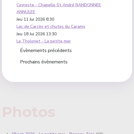
Ceyreste - Chapelle St André RANDONNEE
ANNULEE
Jeu 11 Jui 2026
8:30
Lac de Carcès et chutes du Caramy
Jeu 18 Jui 2026
13:30
Le Tholonet - La petite mer
Évènements précédents
Prochains évènements
Photos