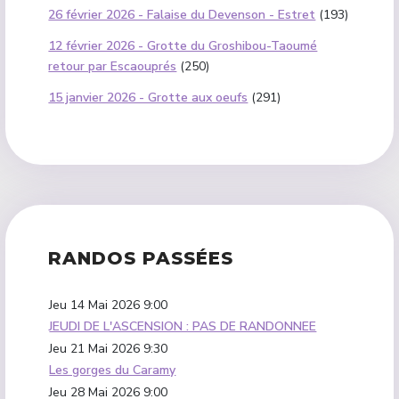
26 février 2026 - Falaise du Devenson - Estret
(193)
12 février 2026 - Grotte du Groshibou-Taoumé
retour par Escaouprés
(250)
15 janvier 2026 - Grotte aux oeufs
(291)
RANDOS PASSÉES
Jeu 14 Mai 2026
9:00
JEUDI DE L'ASCENSION : PAS DE RANDONNEE
Jeu 21 Mai 2026
9:30
Les gorges du Caramy
Jeu 28 Mai 2026
9:00