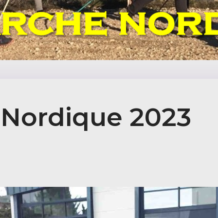
- Nordique 2023