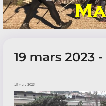
19 mars 2023 
Détails
19 mars 2023