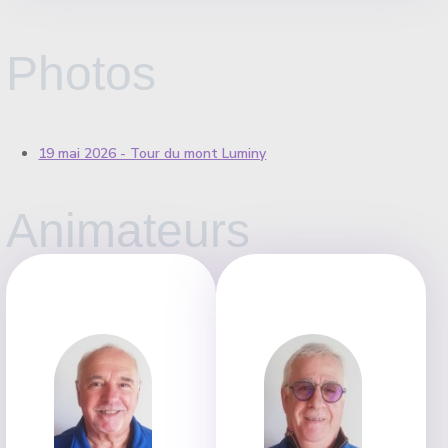
Photos
19 mai 2026 - Tour du mont Luminy
Animateurs