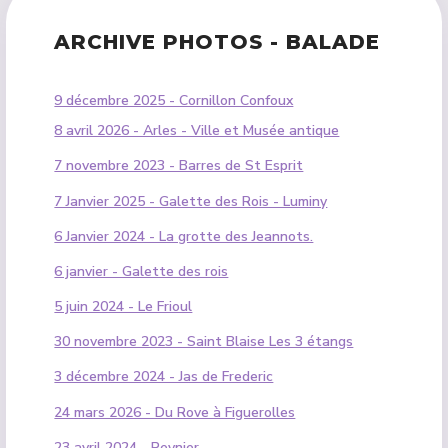
ARCHIVE PHOTOS - BALADE
9 décembre 2025 - Cornillon Confoux
8 avril 2026 - Arles - Ville et Musée antique
7 novembre 2023 - Barres de St Esprit
7 Janvier 2025 - Galette des Rois - Luminy
6 Janvier 2024 - La grotte des Jeannots.
6 janvier - Galette des rois
5 juin 2024 - Le Frioul
30 novembre 2023 - Saint Blaise Les 3 étangs
3 décembre 2024 - Jas de Frederic
24 mars 2026 - Du Rove à Figuerolles
23 avril 2024 - Peynier