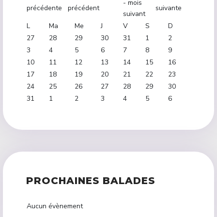
L
Ma
Me
J
V
S
D
27
28
29
30
31
1
2
3
4
5
6
7
8
9
10
11
12
13
14
15
16
17
18
19
20
21
22
23
24
25
26
27
28
29
30
31
1
2
3
4
5
6
PROCHAINES BALADES
Aucun évènement