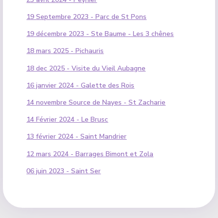
19 Septembre 2023 - Parc de St Pons
19 décembre 2023 - Ste Baume - Les 3 chênes
18 mars 2025 - Pichauris
18 dec 2025 - Visite du Vieil Aubagne
16 janvier 2024 - Galette des Rois
14 novembre Source de Nayes - St Zacharie
14 Février 2024 - Le Brusc
13 février 2024 - Saint Mandrier
12 mars 2024 - Barrages Bimont et Zola
06 juin 2023 - Saint Ser