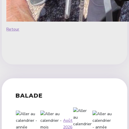
Retour
BALADE
Août
2026