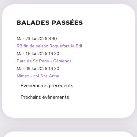
BALADES PASSÉES
Mar 23 Jui 2026
8:30
RB fin de saison Roquefort la Bdl
Mar 16 Jui 2026
13:30
Parc de St Pons - Gémenos
Mar 09 Jui 2026
13:30
Mimet - col Ste Anne
Évènements précédents
Prochains évènements