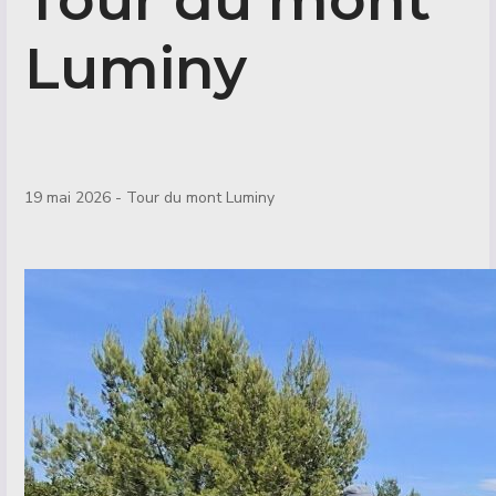
Luminy
Détails
19 mai 2026 - Tour du mont Luminy