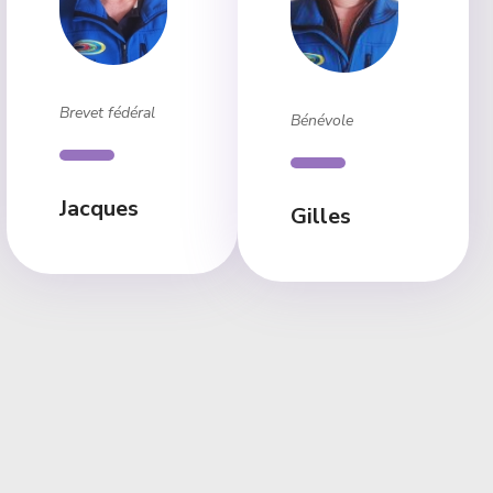
Brevet fédéral
Bénévole
Jacques
Gilles