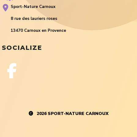
Sport-Nature Carnoux
8 rue des lauriers roses
13470 Carnoux en Provence
SOCIALIZE
2026
SPORT-NATURE CARNOUX