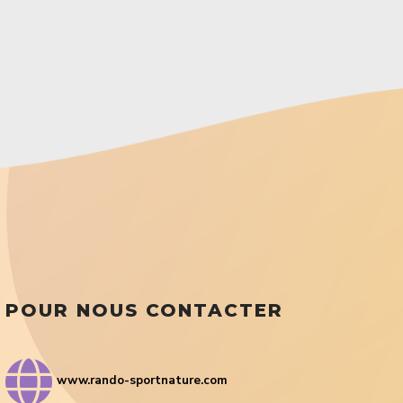
POUR NOUS CONTACTER
www.rando-sportnature.com