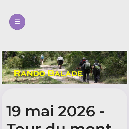
19 mai 2026 -
Tour du mont