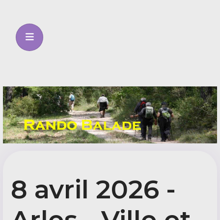
8 avril 2026 -
Arles - Ville et