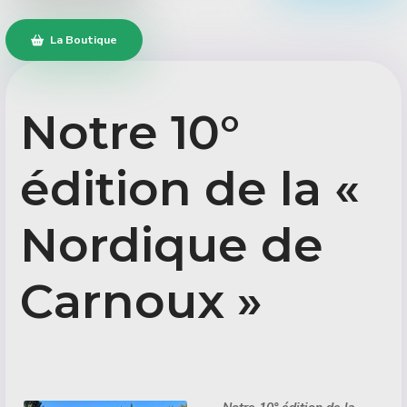
La Boutique
Notre 10°
édition de la «
Nordique de
Carnoux »
Détails