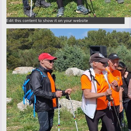
Edit this content to show it on your website