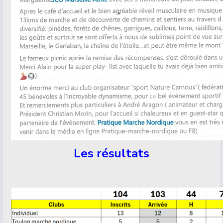
Les résultats