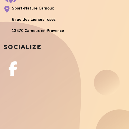
Sport-Nature Carnoux
8 rue des lauriers roses
13470 Carnoux en Provence
SOCIALIZE