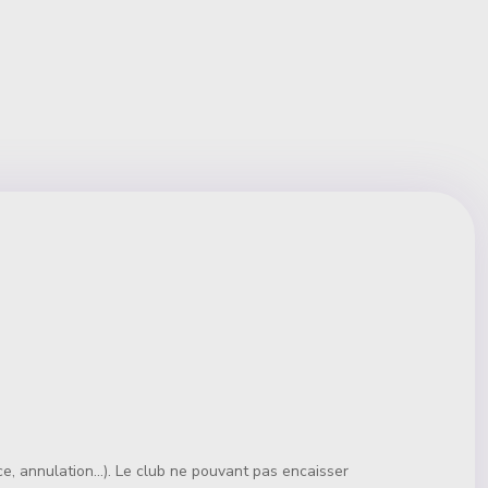
 annulation...). Le club ne pouvant pas encaisser