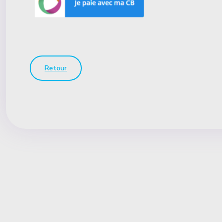
Retour