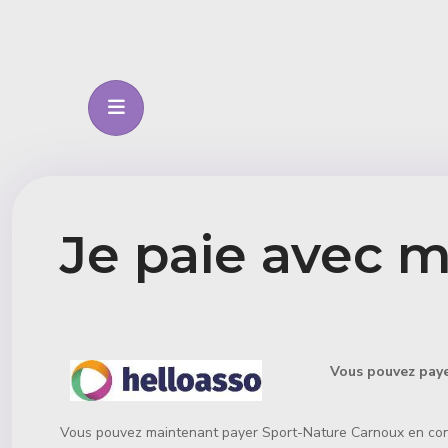
Je paie avec 
Détails
Vous pouvez payer Spor
Vous pouvez maintenant payer Sport-Nature Carnoux en conse