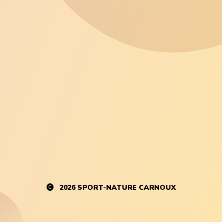
2026
SPORT-NATURE CARNOUX