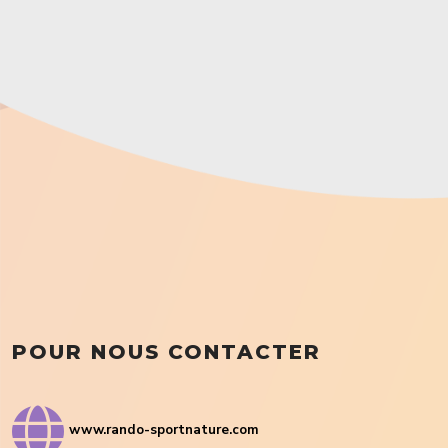
POUR NOUS CONTACTER
www.rando-sportnature.com