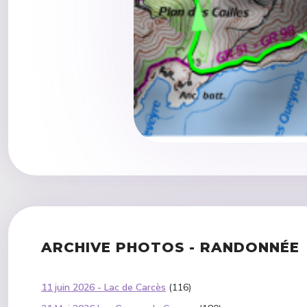
ARCHIVE PHOTOS - RANDONNÉE
11 juin 2026 - Lac de Carcès
(116)