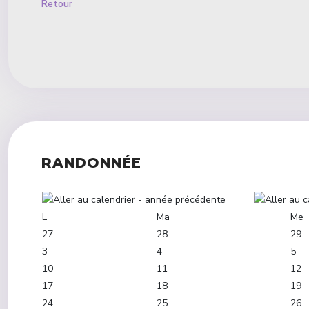
Retour
RANDONNÉE
L
Ma
Me
27
28
29
3
4
5
10
11
12
17
18
19
24
25
26