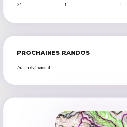
31
1
2
PROCHAINES RANDOS
Aucun évènement