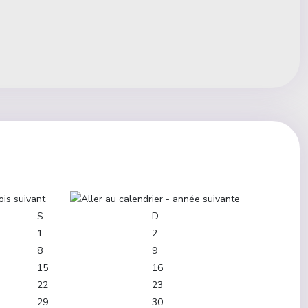
S
D
1
2
8
9
15
16
22
23
29
30