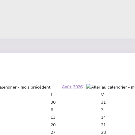
Août
2026
J
V
30
31
6
7
13
14
20
21
27
28