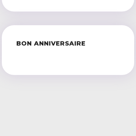
BON ANNIVERSAIRE