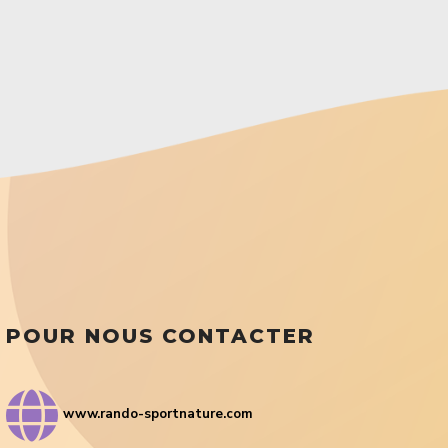
POUR NOUS CONTACTER
www.rando-sportnature.com