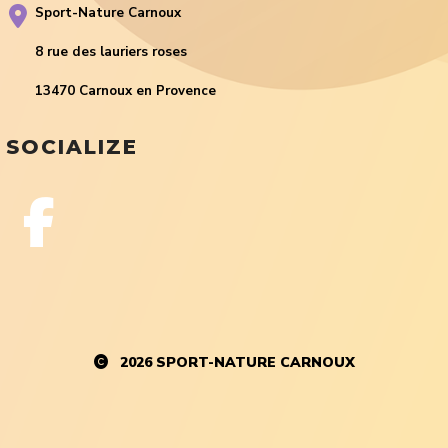
Sport-Nature Carnoux
8 rue des lauriers roses
13470 Carnoux en Provence
SOCIALIZE
2026
SPORT-NATURE CARNOUX