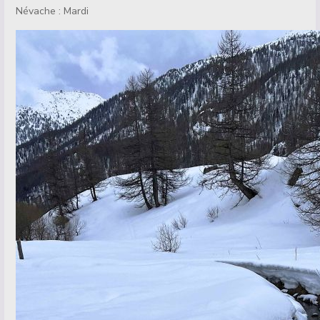
Névache : Mardi