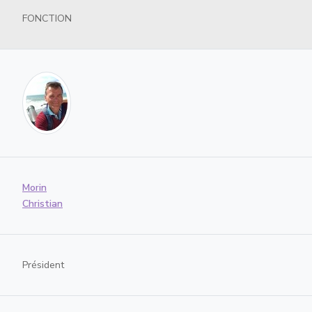
FONCTION
Morin
Christian
Président