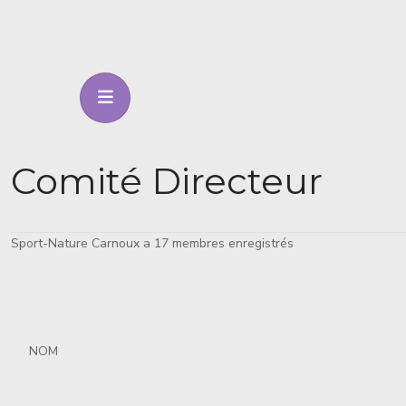
Comité Directeur
Sport-Nature Carnoux a 17 membres enregistrés
NOM