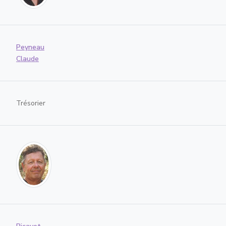
Peyneau
Claude
Trésorier