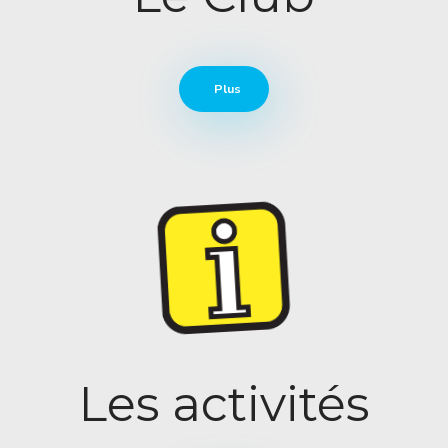
Plus
Les activités