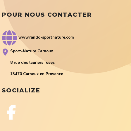
POUR NOUS CONTACTER
www.rando-sportnature.com
Sport-Nature Carnoux
8 rue des lauriers roses
13470 Carnoux en Provence
SOCIALIZE