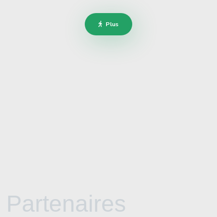
Plus
Partenaires