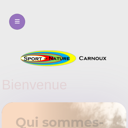
Bienvenue
Qui sommes-